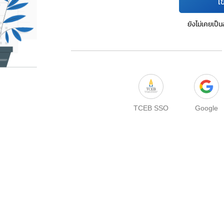
เข
ยังไม่เคยเป็
TCEB SSO
Google