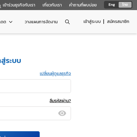
เข้าร่วมธุรกิจกับเรา
เกี่ยวกับเรา
คำถามที่พบบ่อย
Eng
ไทย
เข้าสู่ระบบ
สมัครสมาชิก
ปเดต
วางแผนการจัดงาน
าสู่ระบบ
เปลี่ยนผู้ดูแลธุรกิจ
ลืมรหัสผ่าน?