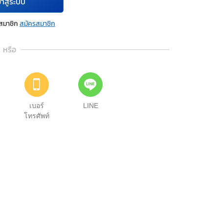
้าสู่ระบบ
นสมาชิก
สมัครสมาชิก
หรือ
เบอร์
LINE
โทรศัพท์