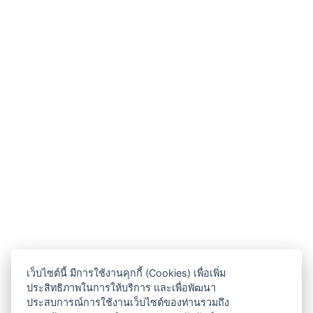
เว็บไซต์นี้ มีการใช้งานคุกกี้ (Cookies) เพื่อเพิ่ม
ประสิทธิภาพในการให้บริการ และเพื่อพัฒนา
ประสบการณ์การใช้งานเว็บไซต์ของท่านรวมถึง