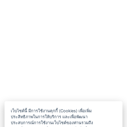
เว็บไซต์นี้ มีการใช้งานคุกกี้ (Cookies) เพื่อเพิ่ม
ประสิทธิภาพในการให้บริการ และเพื่อพัฒนา
ประสบการณ์การใช้งานเว็บไซต์ของท่านรวมถึง