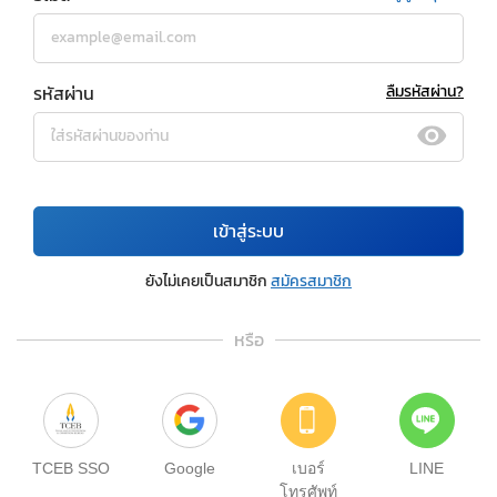
รหัสผ่าน
ลืมรหัสผ่าน?
เข้าสู่ระบบ
ยังไม่เคยเป็นสมาชิก
สมัครสมาชิก
หรือ
TCEB SSO
Google
เบอร์
LINE
โทรศัพท์