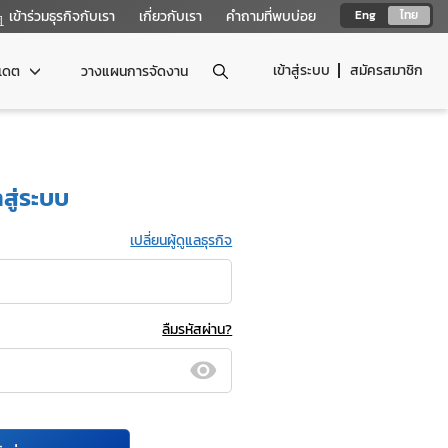
เข้าร่วมธุรกิจกับเรา
เกี่ยวกับเรา
คำถามที่พบบ่อย
Eng
ไทย
เข้าสู่ระบบ
สมัครสมาชิก
ปเดต
วางแผนการจัดงาน
าสู่ระบบ
เปลี่ยนผู้ดูแลธุรกิจ
ลืมรหัสผ่าน?