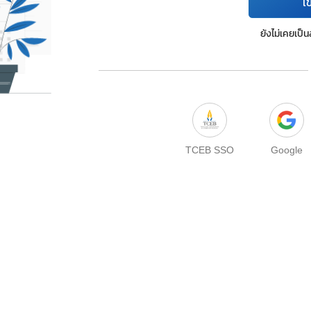
เข
ยังไม่เคยเป็
TCEB SSO
Google