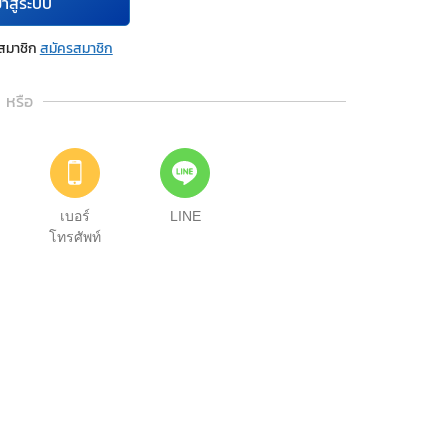
้าสู่ระบบ
นสมาชิก
สมัครสมาชิก
หรือ
เบอร์
LINE
โทรศัพท์