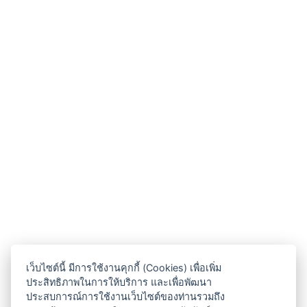
เว็บไซต์นี้ มีการใช้งานคุกกี้ (Cookies) เพื่อเพิ่ม
ประสิทธิภาพในการให้บริการ และเพื่อพัฒนา
ประสบการณ์การใช้งานเว็บไซต์ของท่านรวมถึง