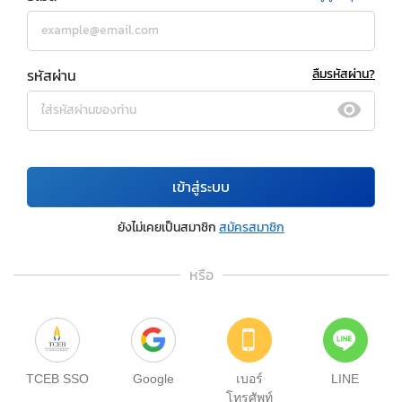
รหัสผ่าน
ลืมรหัสผ่าน?
เข้าสู่ระบบ
ยังไม่เคยเป็นสมาชิก
สมัครสมาชิก
หรือ
TCEB SSO
Google
เบอร์
LINE
โทรศัพท์