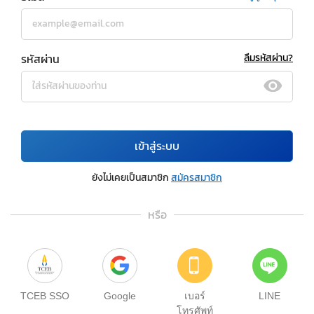
รหัสผ่าน
ลืมรหัสผ่าน?
เข้าสู่ระบบ
ยังไม่เคยเป็นสมาชิก
สมัครสมาชิก
หรือ
TCEB SSO
Google
เบอร์
LINE
โทรศัพท์