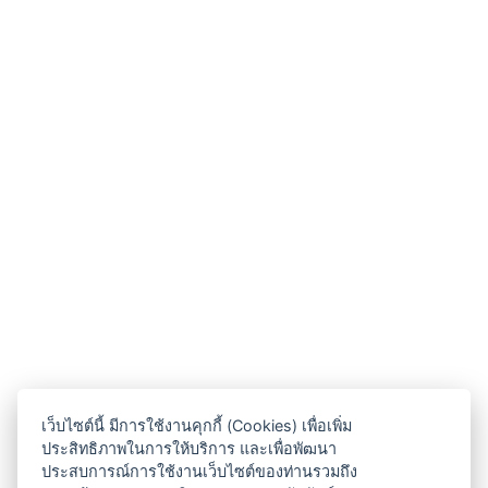
เว็บไซต์นี้ มีการใช้งานคุกกี้ (Cookies) เพื่อเพิ่ม
ประสิทธิภาพในการให้บริการ และเพื่อพัฒนา
ประสบการณ์การใช้งานเว็บไซต์ของท่านรวมถึง