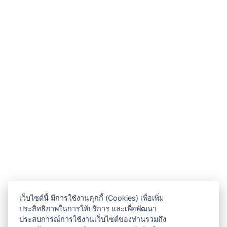
เว็บไซต์นี้ มีการใช้งานคุกกี้ (Cookies) เพื่อเพิ่ม
ประสิทธิภาพในการให้บริการ และเพื่อพัฒนา
ประสบการณ์การใช้งานเว็บไซต์ของท่านรวมถึง