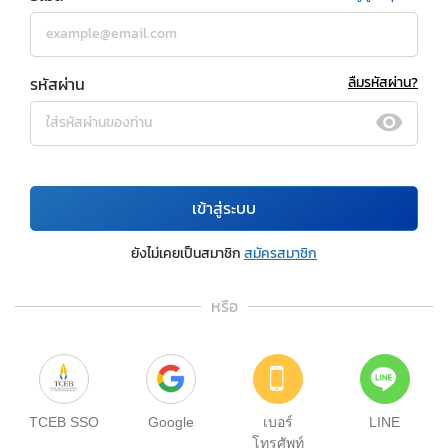
รหัสผ่าน
ลืมรหัสผ่าน?
เข้าสู่ระบบ
ยังไม่เคยเป็นสมาชิก
สมัครสมาชิก
หรือ
TCEB SSO
Google
เบอร์
LINE
โทรศัพท์