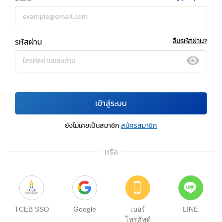
รหัสผ่าน
ลืมรหัสผ่าน?
เข้าสู่ระบบ
ยังไม่เคยเป็นสมาชิก
สมัครสมาชิก
หรือ
TCEB SSO
Google
เบอร์
LINE
โทรศัพท์