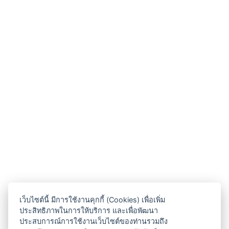
เว็บไซต์นี้ มีการใช้งานคุกกี้ (Cookies) เพื่อเพิ่ม
ประสิทธิภาพในการให้บริการ และเพื่อพัฒนา
ประสบการณ์การใช้งานเว็บไซต์ของท่านรวมถึง