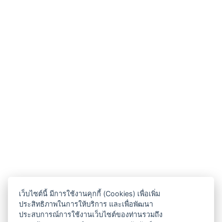
เว็บไซต์นี้ มีการใช้งานคุกกี้ (Cookies) เพื่อเพิ่ม
ประสิทธิภาพในการให้บริการ และเพื่อพัฒนา
ประสบการณ์การใช้งานเว็บไซต์ของท่านรวมถึง