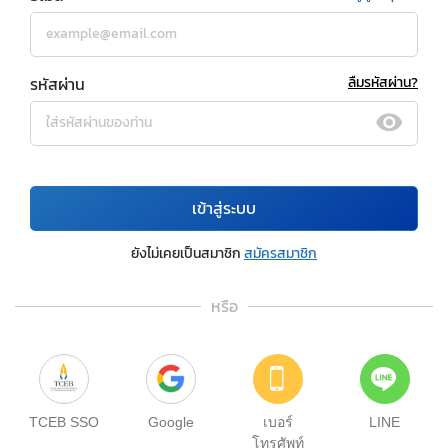
รหัสผ่าน
ลืมรหัสผ่าน?
เข้าสู่ระบบ
ยังไม่เคยเป็นสมาชิก
สมัครสมาชิก
หรือ
TCEB SSO
Google
เบอร์
LINE
โทรศัพท์