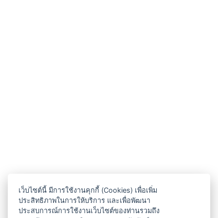
เว็บไซต์นี้ มีการใช้งานคุกกี้ (Cookies) เพื่อเพิ่ม
ประสิทธิภาพในการให้บริการ และเพื่อพัฒนา
ประสบการณ์การใช้งานเว็บไซต์ของท่านรวมถึง