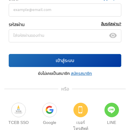
รหัสผ่าน
ลืมรหัสผ่าน?
เข้าสู่ระบบ
ยังไม่เคยเป็นสมาชิก
สมัครสมาชิก
หรือ
TCEB SSO
Google
เบอร์
LINE
โทรศัพท์