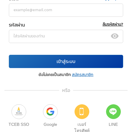
รหัสผ่าน
ลืมรหัสผ่าน?
เข้าสู่ระบบ
ยังไม่เคยเป็นสมาชิก
สมัครสมาชิก
หรือ
TCEB SSO
Google
เบอร์
LINE
โทรศัพท์