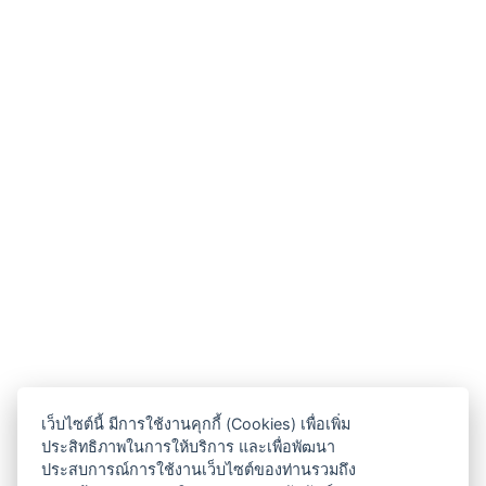
เว็บไซต์นี้ มีการใช้งานคุกกี้ (Cookies) เพื่อเพิ่ม
ประสิทธิภาพในการให้บริการ และเพื่อพัฒนา
ประสบการณ์การใช้งานเว็บไซต์ของท่านรวมถึง