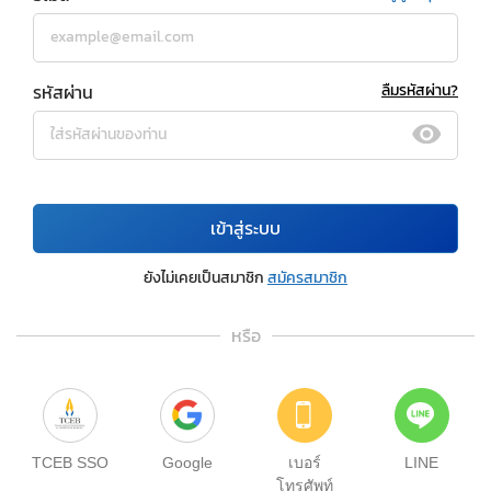
รหัสผ่าน
ลืมรหัสผ่าน?
เข้าสู่ระบบ
ยังไม่เคยเป็นสมาชิก
สมัครสมาชิก
หรือ
TCEB SSO
Google
เบอร์
LINE
โทรศัพท์