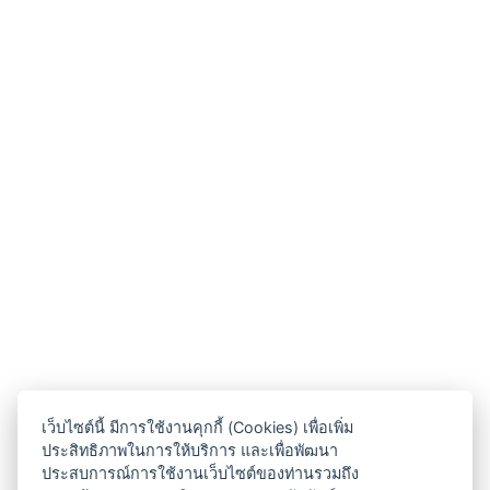
เว็บไซต์นี้ มีการใช้งานคุกกี้ (Cookies) เพื่อเพิ่ม
ประสิทธิภาพในการให้บริการ และเพื่อพัฒนา
ประสบการณ์การใช้งานเว็บไซต์ของท่านรวมถึง