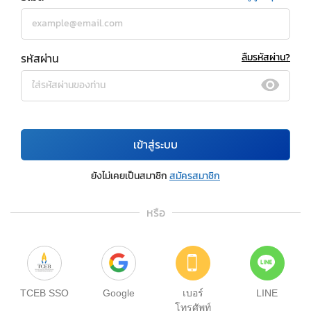
รหัสผ่าน
ลืมรหัสผ่าน?
เข้าสู่ระบบ
ยังไม่เคยเป็นสมาชิก
สมัครสมาชิก
หรือ
TCEB SSO
Google
เบอร์
LINE
โทรศัพท์