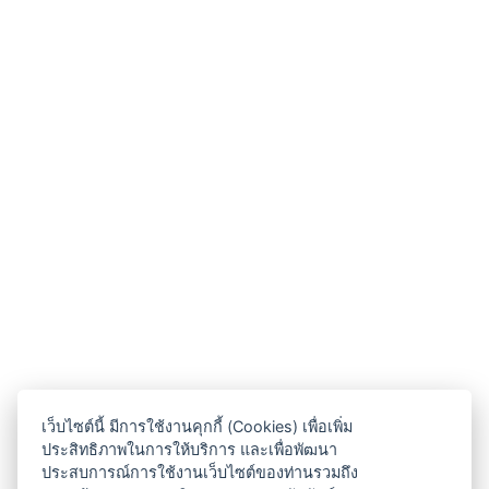
เว็บไซต์นี้ มีการใช้งานคุกกี้ (Cookies) เพื่อเพิ่ม
ประสิทธิภาพในการให้บริการ และเพื่อพัฒนา
ประสบการณ์การใช้งานเว็บไซต์ของท่านรวมถึง