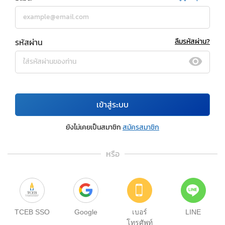
รหัสผ่าน
ลืมรหัสผ่าน?
เข้าสู่ระบบ
ยังไม่เคยเป็นสมาชิก
สมัครสมาชิก
หรือ
TCEB SSO
Google
เบอร์
LINE
โทรศัพท์