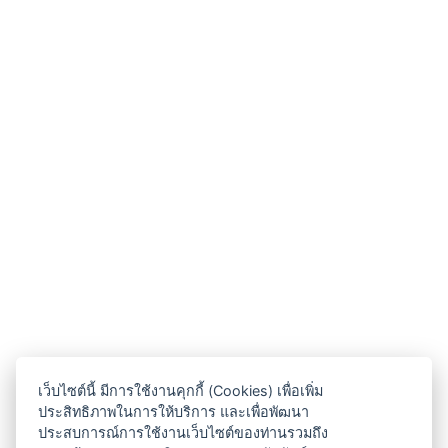
เว็บไซต์นี้ มีการใช้งานคุกกี้ (Cookies) เพื่อเพิ่ม
ประสิทธิภาพในการให้บริการ และเพื่อพัฒนา
ประสบการณ์การใช้งานเว็บไซต์ของท่านรวมถึง