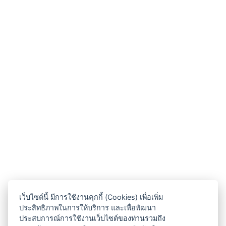
เว็บไซต์นี้ มีการใช้งานคุกกี้ (Cookies) เพื่อเพิ่ม
ประสิทธิภาพในการให้บริการ และเพื่อพัฒนา
ประสบการณ์การใช้งานเว็บไซต์ของท่านรวมถึง