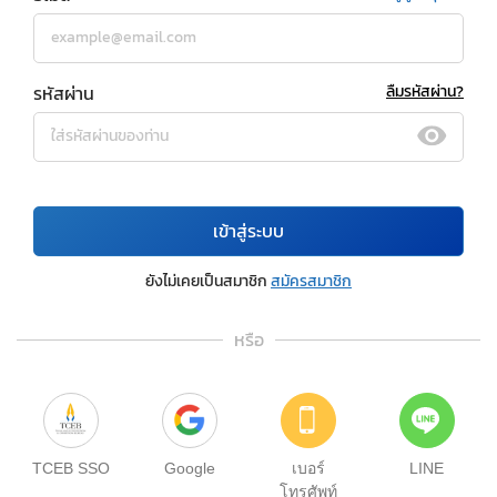
รหัสผ่าน
ลืมรหัสผ่าน?
เข้าสู่ระบบ
ยังไม่เคยเป็นสมาชิก
สมัครสมาชิก
หรือ
TCEB SSO
Google
เบอร์
LINE
โทรศัพท์