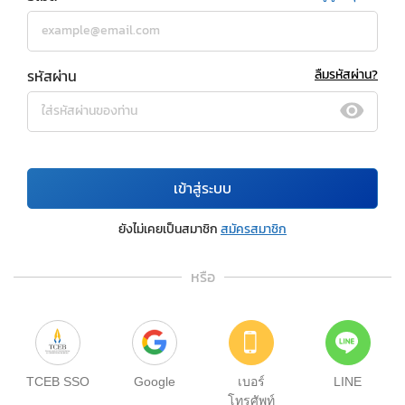
รหัสผ่าน
ลืมรหัสผ่าน?
เข้าสู่ระบบ
ยังไม่เคยเป็นสมาชิก
สมัครสมาชิก
หรือ
TCEB SSO
Google
เบอร์
LINE
โทรศัพท์