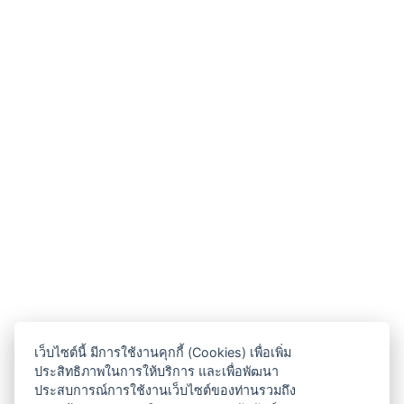
เว็บไซต์นี้ มีการใช้งานคุกกี้ (Cookies) เพื่อเพิ่ม
ประสิทธิภาพในการให้บริการ และเพื่อพัฒนา
ประสบการณ์การใช้งานเว็บไซต์ของท่านรวมถึง