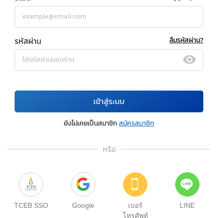
รหัสผ่าน
ลืมรหัสผ่าน?
เข้าสู่ระบบ
ยังไม่เคยเป็นสมาชิก
สมัครสมาชิก
หรือ
TCEB SSO
Google
เบอร์
LINE
โทรศัพท์