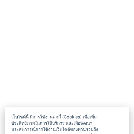
เว็บไซต์นี้ มีการใช้งานคุกกี้ (Cookies) เพื่อเพิ่ม
ประสิทธิภาพในการให้บริการ และเพื่อพัฒนา
ประสบการณ์การใช้งานเว็บไซต์ของท่านรวมถึง