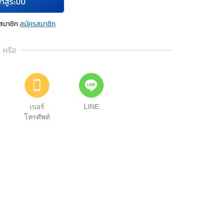
้าสู่ระบบ
นสมาชิก
สมัครสมาชิก
หรือ
เบอร์
LINE
โทรศัพท์