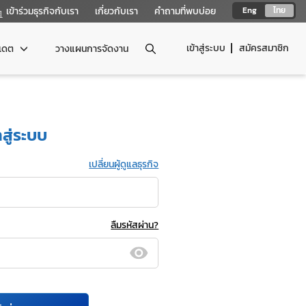
เข้าร่วมธุรกิจกับเรา
เกี่ยวกับเรา
คำถามที่พบบ่อย
Eng
ไทย
เข้าสู่ระบบ
สมัครสมาชิก
ปเดต
วางแผนการจัดงาน
าสู่ระบบ
เปลี่ยนผู้ดูแลธุรกิจ
ลืมรหัสผ่าน?