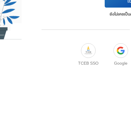
เข
ยังไม่เคยเป็
TCEB SSO
Google