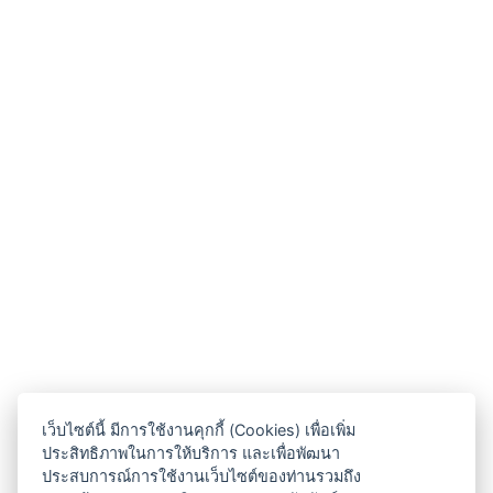
เว็บไซต์นี้ มีการใช้งานคุกกี้ (Cookies) เพื่อเพิ่ม
ประสิทธิภาพในการให้บริการ และเพื่อพัฒนา
ประสบการณ์การใช้งานเว็บไซต์ของท่านรวมถึง