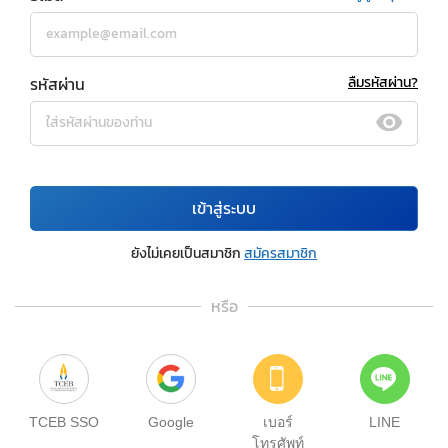
รหัสผ่าน
ลืมรหัสผ่าน?
เข้าสู่ระบบ
ยังไม่เคยเป็นสมาชิก
สมัครสมาชิก
หรือ
TCEB SSO
Google
เบอร์
LINE
โทรศัพท์