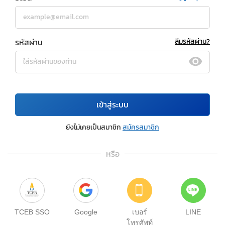
รหัสผ่าน
ลืมรหัสผ่าน?
เข้าสู่ระบบ
ยังไม่เคยเป็นสมาชิก
สมัครสมาชิก
หรือ
TCEB SSO
Google
เบอร์
LINE
โทรศัพท์