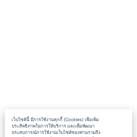
เว็บไซต์นี้ มีการใช้งานคุกกี้ (Cookies) เพื่อเพิ่ม
ประสิทธิภาพในการให้บริการ และเพื่อพัฒนา
ประสบการณ์การใช้งานเว็บไซต์ของท่านรวมถึง