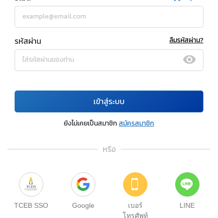
รหัสผ่าน
ลืมรหัสผ่าน?
เข้าสู่ระบบ
ยังไม่เคยเป็นสมาชิก
สมัครสมาชิก
หรือ
TCEB SSO
Google
เบอร์
LINE
โทรศัพท์