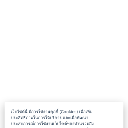
เว็บไซต์นี้ มีการใช้งานคุกกี้ (Cookies) เพื่อเพิ่ม
ประสิทธิภาพในการให้บริการ และเพื่อพัฒนา
ประสบการณ์การใช้งานเว็บไซต์ของท่านรวมถึง