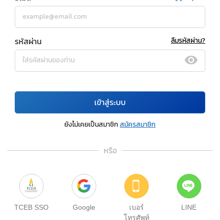
รหัสผ่าน
ลืมรหัสผ่าน?
เข้าสู่ระบบ
ยังไม่เคยเป็นสมาชิก
สมัครสมาชิก
หรือ
TCEB SSO
Google
เบอร์
LINE
โทรศัพท์