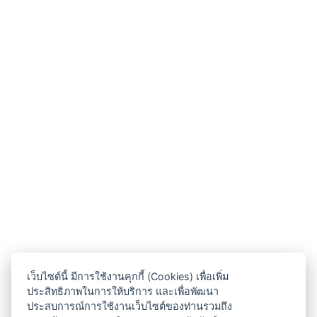
เว็บไซต์นี้ มีการใช้งานคุกกี้ (Cookies) เพื่อเพิ่ม
ประสิทธิภาพในการให้บริการ และเพื่อพัฒนา
ประสบการณ์การใช้งานเว็บไซต์ของท่านรวมถึง