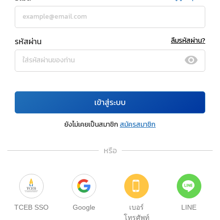
รหัสผ่าน
ลืมรหัสผ่าน?
เข้าสู่ระบบ
ยังไม่เคยเป็นสมาชิก
สมัครสมาชิก
หรือ
TCEB SSO
Google
เบอร์
LINE
โทรศัพท์