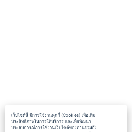
เว็บไซต์นี้ มีการใช้งานคุกกี้ (Cookies) เพื่อเพิ่ม
ประสิทธิภาพในการให้บริการ และเพื่อพัฒนา
ประสบการณ์การใช้งานเว็บไซต์ของท่านรวมถึง