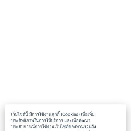
เว็บไซต์นี้ มีการใช้งานคุกกี้ (Cookies) เพื่อเพิ่ม
ประสิทธิภาพในการให้บริการ และเพื่อพัฒนา
ประสบการณ์การใช้งานเว็บไซต์ของท่านรวมถึง