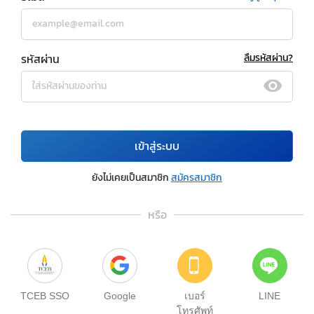
รหัสผ่าน
ลืมรหัสผ่าน?
เข้าสู่ระบบ
ยังไม่เคยเป็นสมาชิก
สมัครสมาชิก
หรือ
TCEB SSO
Google
เบอร์
LINE
โทรศัพท์