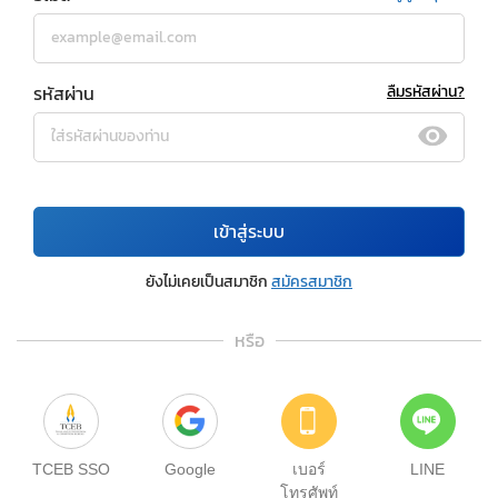
รหัสผ่าน
ลืมรหัสผ่าน?
เข้าสู่ระบบ
ยังไม่เคยเป็นสมาชิก
สมัครสมาชิก
หรือ
TCEB SSO
Google
เบอร์
LINE
โทรศัพท์