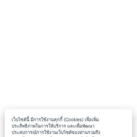
เว็บไซต์นี้ มีการใช้งานคุกกี้ (Cookies) เพื่อเพิ่ม
ประสิทธิภาพในการให้บริการ และเพื่อพัฒนา
ประสบการณ์การใช้งานเว็บไซต์ของท่านรวมถึง