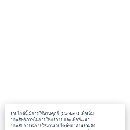
เว็บไซต์นี้ มีการใช้งานคุกกี้ (Cookies) เพื่อเพิ่ม
ประสิทธิภาพในการให้บริการ และเพื่อพัฒนา
ประสบการณ์การใช้งานเว็บไซต์ของท่านรวมถึง