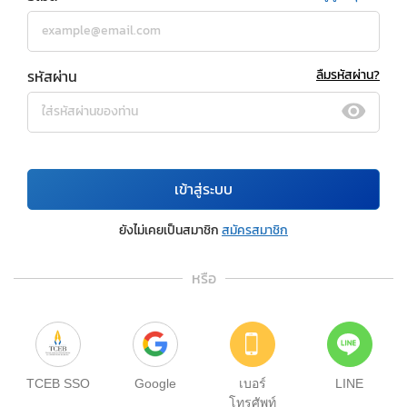
รหัสผ่าน
ลืมรหัสผ่าน?
เข้าสู่ระบบ
ยังไม่เคยเป็นสมาชิก
สมัครสมาชิก
หรือ
TCEB SSO
Google
เบอร์
LINE
โทรศัพท์