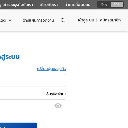
เข้าร่วมธุรกิจกับเรา
เกี่ยวกับเรา
คำถามที่พบบ่อย
Eng
ไทย
เข้าสู่ระบบ
สมัครสมาชิก
ปเดต
วางแผนการจัดงาน
าสู่ระบบ
เปลี่ยนผู้ดูแลธุรกิจ
ลืมรหัสผ่าน?