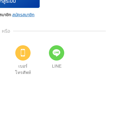
้าสู่ระบบ
นสมาชิก
สมัครสมาชิก
หรือ
เบอร์
LINE
โทรศัพท์