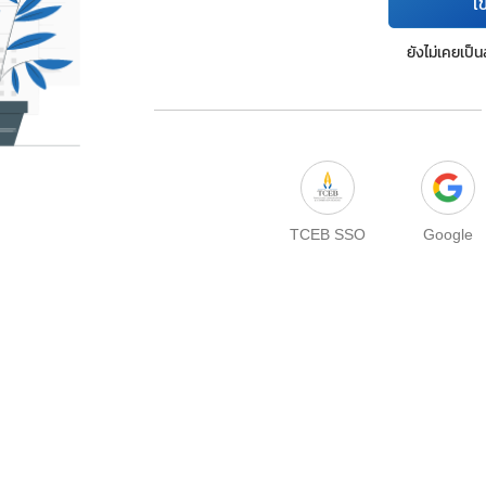
เข
ยังไม่เคยเป็
TCEB SSO
Google