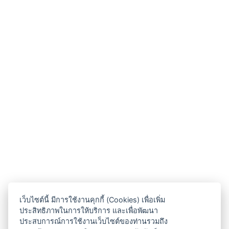
เว็บไซต์นี้ มีการใช้งานคุกกี้ (Cookies) เพื่อเพิ่ม
ประสิทธิภาพในการให้บริการ และเพื่อพัฒนา
ประสบการณ์การใช้งานเว็บไซต์ของท่านรวมถึง