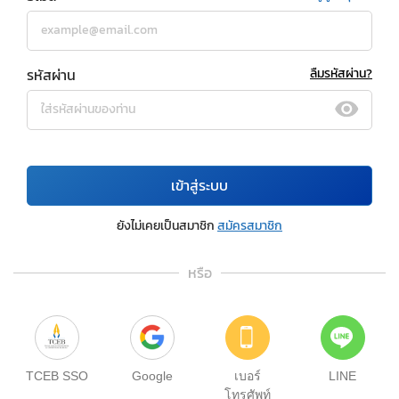
รหัสผ่าน
ลืมรหัสผ่าน?
เข้าสู่ระบบ
ยังไม่เคยเป็นสมาชิก
สมัครสมาชิก
หรือ
TCEB SSO
Google
เบอร์
LINE
โทรศัพท์