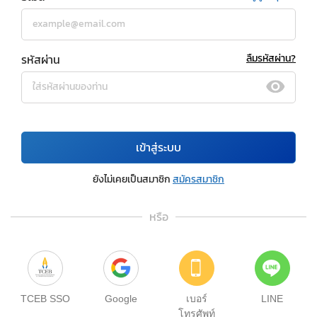
รหัสผ่าน
ลืมรหัสผ่าน?
เข้าสู่ระบบ
ยังไม่เคยเป็นสมาชิก
สมัครสมาชิก
หรือ
TCEB SSO
Google
เบอร์
LINE
โทรศัพท์