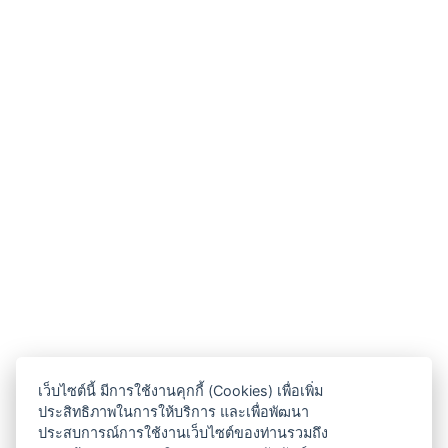
เว็บไซต์นี้ มีการใช้งานคุกกี้ (Cookies) เพื่อเพิ่ม
ประสิทธิภาพในการให้บริการ และเพื่อพัฒนา
ประสบการณ์การใช้งานเว็บไซต์ของท่านรวมถึง