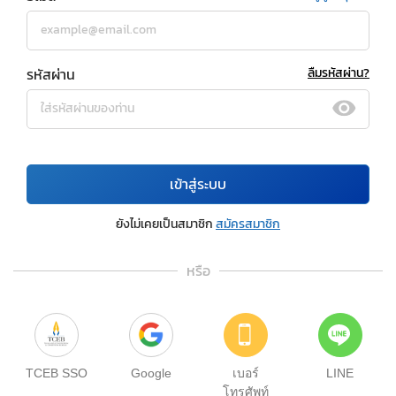
รหัสผ่าน
ลืมรหัสผ่าน?
เข้าสู่ระบบ
ยังไม่เคยเป็นสมาชิก
สมัครสมาชิก
หรือ
TCEB SSO
Google
เบอร์
LINE
โทรศัพท์