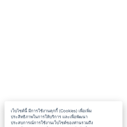
เว็บไซต์นี้ มีการใช้งานคุกกี้ (Cookies) เพื่อเพิ่ม
ประสิทธิภาพในการให้บริการ และเพื่อพัฒนา
ประสบการณ์การใช้งานเว็บไซต์ของท่านรวมถึง