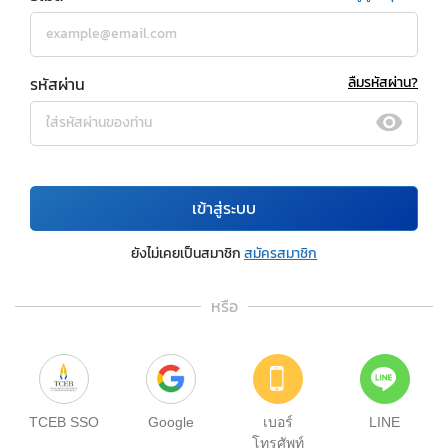
รหัสผ่าน
ลืมรหัสผ่าน?
เข้าสู่ระบบ
ยังไม่เคยเป็นสมาชิก
สมัครสมาชิก
หรือ
TCEB SSO
Google
เบอร์
LINE
โทรศัพท์