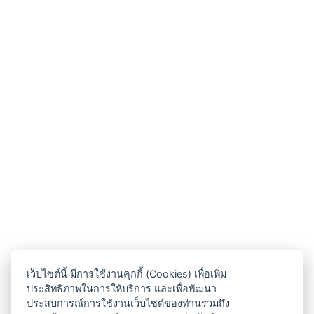
เว็บไซต์นี้ มีการใช้งานคุกกี้ (Cookies) เพื่อเพิ่ม
ประสิทธิภาพในการให้บริการ และเพื่อพัฒนา
ประสบการณ์การใช้งานเว็บไซต์ของท่านรวมถึง