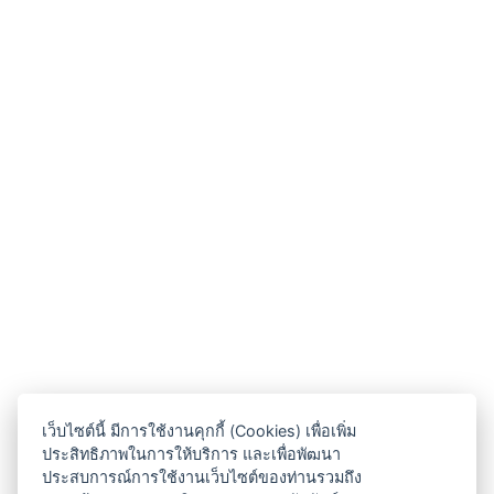
เว็บไซต์นี้ มีการใช้งานคุกกี้ (Cookies) เพื่อเพิ่ม
ประสิทธิภาพในการให้บริการ และเพื่อพัฒนา
ประสบการณ์การใช้งานเว็บไซต์ของท่านรวมถึง