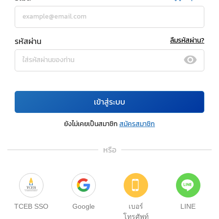
รหัสผ่าน
ลืมรหัสผ่าน?
เข้าสู่ระบบ
ยังไม่เคยเป็นสมาชิก
สมัครสมาชิก
หรือ
TCEB SSO
Google
เบอร์
LINE
โทรศัพท์