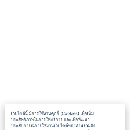
เว็บไซต์นี้ มีการใช้งานคุกกี้ (Cookies) เพื่อเพิ่ม
ประสิทธิภาพในการให้บริการ และเพื่อพัฒนา
ประสบการณ์การใช้งานเว็บไซต์ของท่านรวมถึง