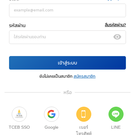
รหัสผ่าน
ลืมรหัสผ่าน?
เข้าสู่ระบบ
ยังไม่เคยเป็นสมาชิก
สมัครสมาชิก
หรือ
TCEB SSO
Google
เบอร์
LINE
โทรศัพท์