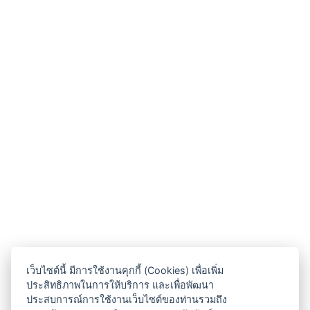
เว็บไซต์นี้ มีการใช้งานคุกกี้ (Cookies) เพื่อเพิ่ม
ประสิทธิภาพในการให้บริการ และเพื่อพัฒนา
ประสบการณ์การใช้งานเว็บไซต์ของท่านรวมถึง