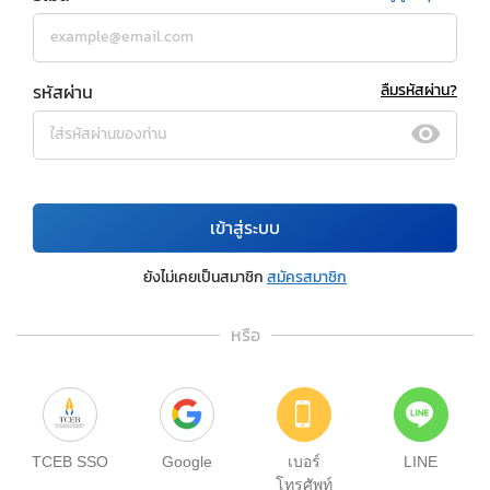
รหัสผ่าน
ลืมรหัสผ่าน?
เข้าสู่ระบบ
ยังไม่เคยเป็นสมาชิก
สมัครสมาชิก
หรือ
TCEB SSO
Google
เบอร์
LINE
โทรศัพท์