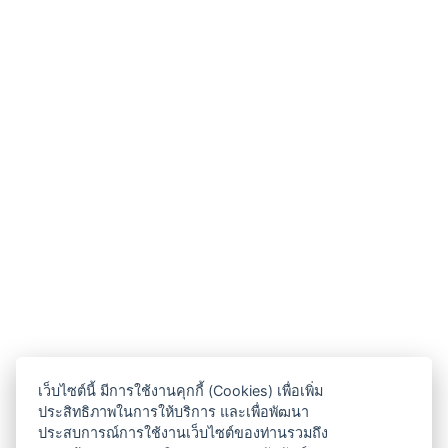
เว็บไซต์นี้ มีการใช้งานคุกกี้ (Cookies) เพื่อเพิ่ม
ประสิทธิภาพในการให้บริการ และเพื่อพัฒนา
ประสบการณ์การใช้งานเว็บไซต์ของท่านรวมถึง