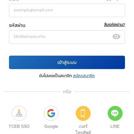
รหัสผ่าน
ลืมรหัสผ่าน?
เข้าสู่ระบบ
ยังไม่เคยเป็นสมาชิก
สมัครสมาชิก
หรือ
TCEB SSO
Google
เบอร์
LINE
โทรศัพท์