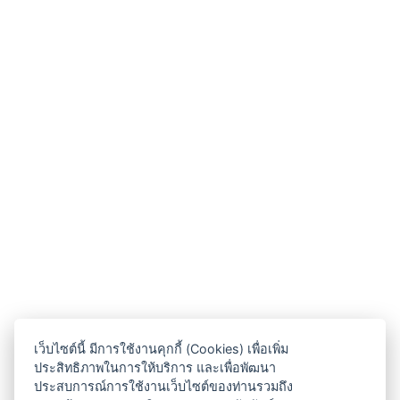
เว็บไซต์นี้ มีการใช้งานคุกกี้ (Cookies) เพื่อเพิ่ม
ประสิทธิภาพในการให้บริการ และเพื่อพัฒนา
ประสบการณ์การใช้งานเว็บไซต์ของท่านรวมถึง