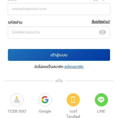
รหัสผ่าน
ลืมรหัสผ่าน?
เข้าสู่ระบบ
ยังไม่เคยเป็นสมาชิก
สมัครสมาชิก
หรือ
TCEB SSO
Google
เบอร์
LINE
โทรศัพท์