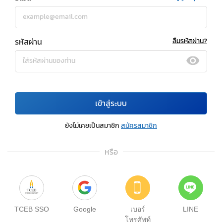
รหัสผ่าน
ลืมรหัสผ่าน?
เข้าสู่ระบบ
ยังไม่เคยเป็นสมาชิก
สมัครสมาชิก
หรือ
TCEB SSO
Google
เบอร์
LINE
โทรศัพท์