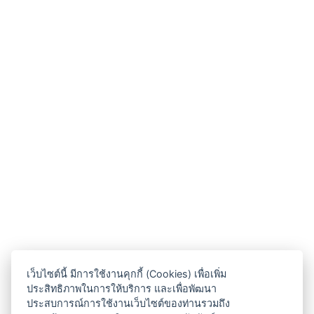
เว็บไซต์นี้ มีการใช้งานคุกกี้ (Cookies) เพื่อเพิ่ม
ประสิทธิภาพในการให้บริการ และเพื่อพัฒนา
ประสบการณ์การใช้งานเว็บไซต์ของท่านรวมถึง