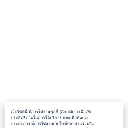
เว็บไซต์นี้ มีการใช้งานคุกกี้ (Cookies) เพื่อเพิ่ม
ประสิทธิภาพในการให้บริการ และเพื่อพัฒนา
ประสบการณ์การใช้งานเว็บไซต์ของท่านรวมถึง