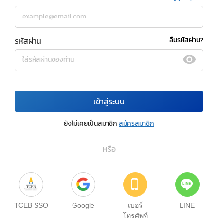
รหัสผ่าน
ลืมรหัสผ่าน?
เข้าสู่ระบบ
ยังไม่เคยเป็นสมาชิก
สมัครสมาชิก
หรือ
TCEB SSO
Google
เบอร์
LINE
โทรศัพท์