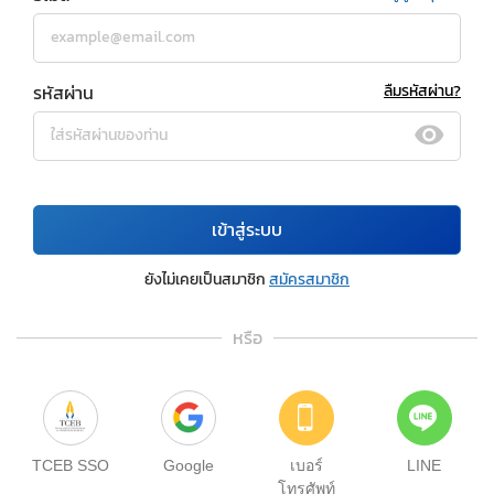
รหัสผ่าน
ลืมรหัสผ่าน?
เข้าสู่ระบบ
ยังไม่เคยเป็นสมาชิก
สมัครสมาชิก
หรือ
TCEB SSO
Google
เบอร์
LINE
โทรศัพท์