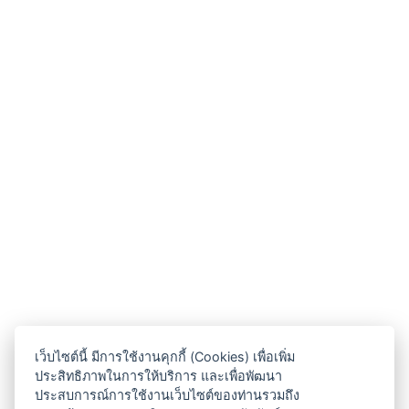
เว็บไซต์นี้ มีการใช้งานคุกกี้ (Cookies) เพื่อเพิ่ม
ประสิทธิภาพในการให้บริการ และเพื่อพัฒนา
ประสบการณ์การใช้งานเว็บไซต์ของท่านรวมถึง