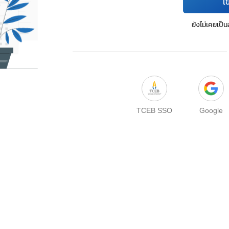
เข
ยังไม่เคยเป็
TCEB SSO
Google