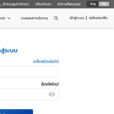
เข้าร่วมธุรกิจกับเรา
เกี่ยวกับเรา
คำถามที่พบบ่อย
Eng
ไทย
เข้าสู่ระบบ
สมัครสมาชิก
ปเดต
วางแผนการจัดงาน
าสู่ระบบ
เปลี่ยนผู้ดูแลธุรกิจ
ลืมรหัสผ่าน?