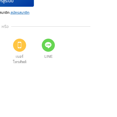
้าสู่ระบบ
นสมาชิก
สมัครสมาชิก
หรือ
เบอร์
LINE
โทรศัพท์