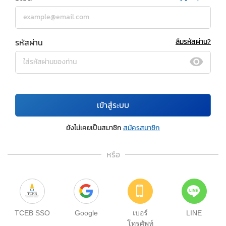
รหัสผ่าน
ลืมรหัสผ่าน?
เข้าสู่ระบบ
ยังไม่เคยเป็นสมาชิก
สมัครสมาชิก
หรือ
TCEB SSO
Google
เบอร์
LINE
โทรศัพท์