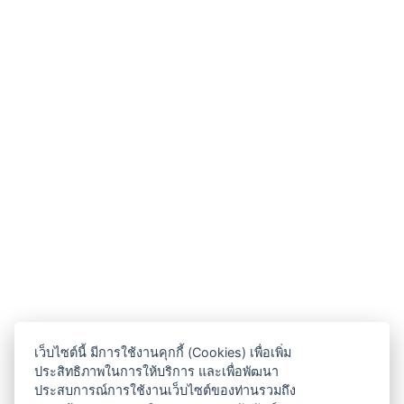
เว็บไซต์นี้ มีการใช้งานคุกกี้ (Cookies) เพื่อเพิ่ม
ประสิทธิภาพในการให้บริการ และเพื่อพัฒนา
ประสบการณ์การใช้งานเว็บไซต์ของท่านรวมถึง