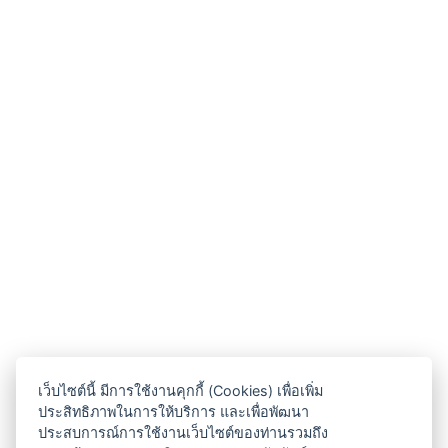
เว็บไซต์นี้ มีการใช้งานคุกกี้ (Cookies) เพื่อเพิ่ม
ประสิทธิภาพในการให้บริการ และเพื่อพัฒนา
ประสบการณ์การใช้งานเว็บไซต์ของท่านรวมถึง