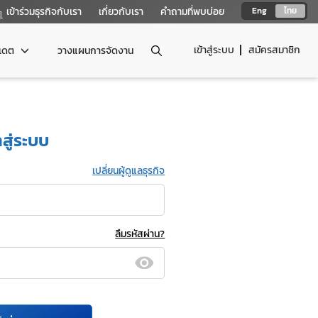
เข้าร่วมธุรกิจกับเรา
เกี่ยวกับเรา
คำถามที่พบบ่อย
Eng
ไทย
เข้าสู่ระบบ
สมัครสมาชิก
ปเดต
วางแผนการจัดงาน
าสู่ระบบ
เปลี่ยนผู้ดูแลธุรกิจ
ลืมรหัสผ่าน?