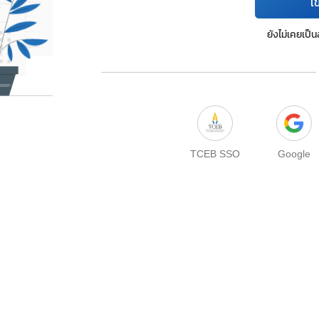
เข
ยังไม่เคยเป็
TCEB SSO
Google