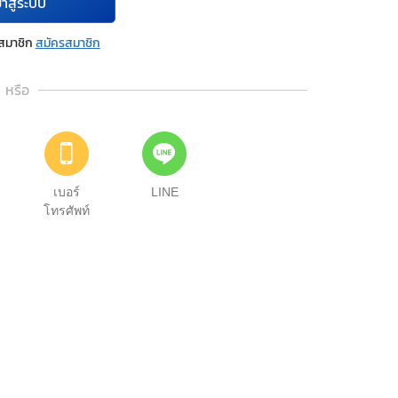
้าสู่ระบบ
นสมาชิก
สมัครสมาชิก
หรือ
เบอร์
LINE
โทรศัพท์