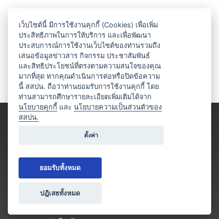
เว็บไซต์นี้ มีการใช้งานคุกกี้ (Cookies) เพื่อเพิ่ม
ประสิทธิภาพในการให้บริการ และเพื่อพัฒนา
ประสบการณ์การใช้งานเว็บไซต์ของท่านรวมถึง
เสนอข้อมูลข่าวสาร กิจกรรม ประชาสัมพันธ์
และสิทธิประโยชน์ที่ตรงตามความสนใจของคุณ
มากที่สุด หากคุณดำเนินการต่อหรือปิดข้อความ
นี้ สสปน. ถือว่าท่านยอมรับการใช้งานคุกกี้ โดย
ท่านสามารถศึกษารายละเอียดเพิ่มเติมได้จาก
นโยบายคุกกี้
และ
นโยบายความเป็นส่วนตัวของ
สสปน.
ตั้งค่า
ยอมรับทั้งหมด
ปฎิเสธทั้งหมด