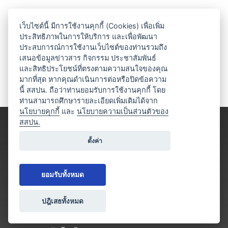
เว็บไซต์นี้ มีการใช้งานคุกกี้ (Cookies) เพื่อเพิ่ม
ประสิทธิภาพในการให้บริการ และเพื่อพัฒนา
ประสบการณ์การใช้งานเว็บไซต์ของท่านรวมถึง
เสนอข้อมูลข่าวสาร กิจกรรม ประชาสัมพันธ์
และสิทธิประโยชน์ที่ตรงตามความสนใจของคุณ
มากที่สุด หากคุณดำเนินการต่อหรือปิดข้อความ
นี้ สสปน. ถือว่าท่านยอมรับการใช้งานคุกกี้ โดย
ท่านสามารถศึกษารายละเอียดเพิ่มเติมได้จาก
นโยบายคุกกี้
และ
นโยบายความเป็นส่วนตัวของ
สสปน.
ตั้งค่า
ยอมรับทั้งหมด
ปฎิเสธทั้งหมด