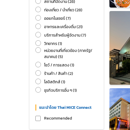
สถานที่จัดงาน (28)
ท่องเที่ยว / นำเที่ยว (28)
ออแกไนเซอร์ (7)
อาหารและเครื่องดื่ม (21)
บริการสำหรับผู้จัดงาน (7)
วิทยากร (1)
หน่วยงานที่เกี่ยวข้อง (ภาครัฐ/
สมาคม) (5)
โชว์ / การแสดง (1)
ร้านค้า / สินค้า (2)
โลจิสติกส์ (1)
ธุรกิจบริการอื่น ๆ (1)
แนะนําโดย Thai MICE Connect
Recommended