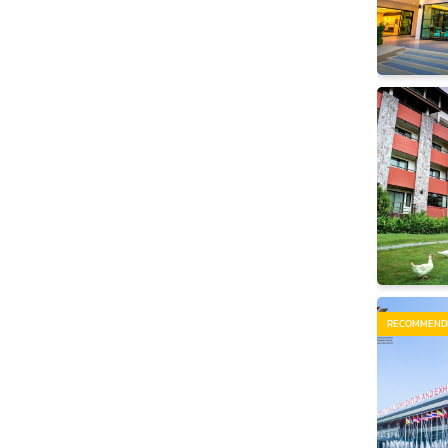
RECOMMEND