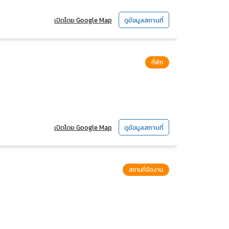
เปิดโดย Google Map
ดูข้อมูลสถานที่
ที่พัก
เปิดโดย Google Map
ดูข้อมูลสถานที่
สถานที่จัดงาน