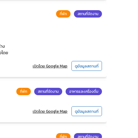
ที่พัก
สถานที่จัดงาน
้าง
างโดย
เปิดโดย Google Map
ดูข้อมูลสถานที่
ที่พัก
สถานที่จัดงาน
อาหารและเครื่องดื่ม
เปิดโดย Google Map
ดูข้อมูลสถานที่
ที่พัก
สถานที่จัดงาน