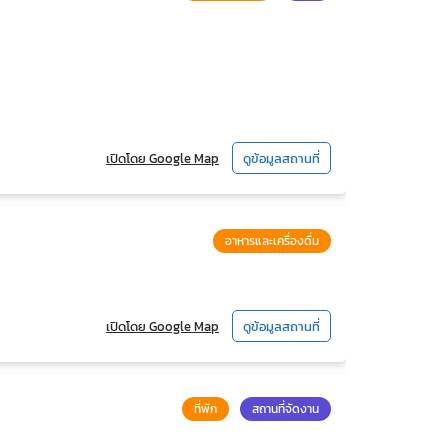
เปิดโดย Google Map
ดูข้อมูลสถานที่
อาหารและเครื่องดื่ม
เปิดโดย Google Map
ดูข้อมูลสถานที่
ที่พัก
สถานที่จัดงาน