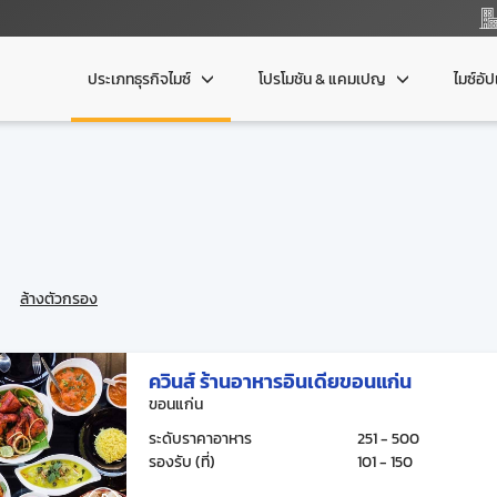
ประเภทธุรกิจไมซ์
โปรโมชัน & แคมเปญ
ไมซ์อั
ล้างตัวกรอง
ควินส์ ร้านอาหารอินเดียขอนแก่น
ขอนแก่น
ระดับราคาอาหาร
251 - 500
รองรับ (ที่)
101 - 150