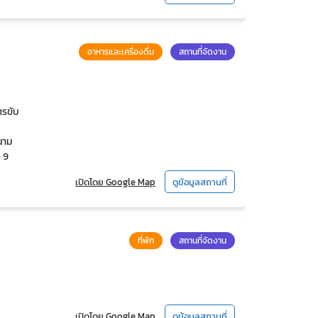
อาหารและเครื่องดื่ม
สถานที่จัดงาน
ตรขับ
นาม
 9
เปิดโดย Google Map
ดูข้อมูลสถานที่
ที่พัก
สถานที่จัดงาน
เปิดโดย Google Map
ดูข้อมูลสถานที่