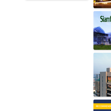
RECOMMEND