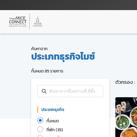
ค้นหาจาก
ประเภทธุรกิจไมซ์
ทั้งหมด 85 รายการ
ตัวกรอง :
ประเภทธุรกิจ
ทั้งหมด
ที่พัก (35)