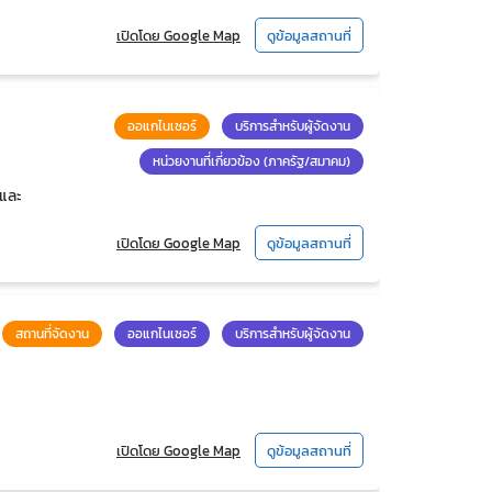
เปิดโดย Google Map
ดูข้อมูลสถานที่
ออแกไนเซอร์
บริการสำหรับผู้จัดงาน
หน่วยงานที่เกี่ยวข้อง (ภาครัฐ/สมาคม)
มและ
เปิดโดย Google Map
ดูข้อมูลสถานที่
สถานที่จัดงาน
ออแกไนเซอร์
บริการสำหรับผู้จัดงาน
เปิดโดย Google Map
ดูข้อมูลสถานที่