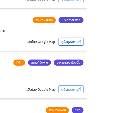
ร้านค้า / สินค้า
โชว์ / การแสดง
 และ
เปิดโดย Google Map
ดูข้อมูลสถานที่
ที่พัก
สถานที่จัดงาน
อาหารและเครื่องดื่ม
เปิดโดย Google Map
ดูข้อมูลสถานที่
สถานที่จัดงาน
ที่พัก