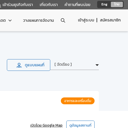
เข้าร่วมธุรกิจกับเรา
เกี่ยวกับเรา
คำถามที่พบบ่อย
Eng
ไทย
เข้าสู่ระบบ
สมัครสมาชิก
ปเดต
วางแผนการจัดงาน
ดูแบบแผนที่
อาหารและเครื่องดื่ม
เปิดโดย Google Map
ดูข้อมูลสถานที่