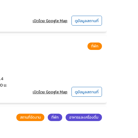
เปิดโดย Google Map
ดูข้อมูลสถานที่
ที่พัก
.4
0 ม.
เปิดโดย Google Map
ดูข้อมูลสถานที่
สถานที่จัดงาน
ที่พัก
อาหารและเครื่องดื่ม