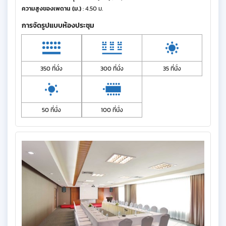
ความสูงของเพดาน (ม.)
: 4.50 ม.
การจัดรูปแบบห้องประชุม
350 ที่นั่ง
300 ที่นั่ง
35 ที่นั่ง
50 ที่นั่ง
100 ที่นั่ง