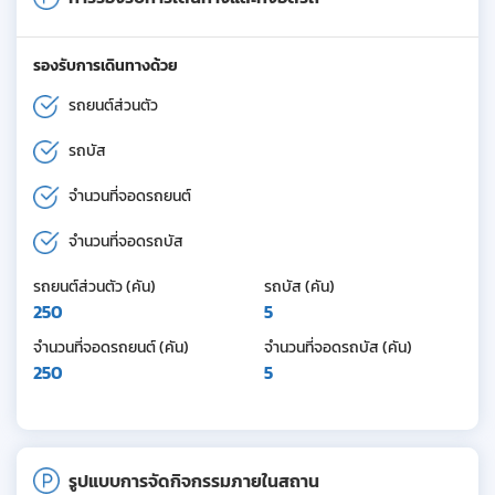
รองรับการเดินทางด้วย
รถยนต์ส่วนตัว
รถบัส
จำนวนที่จอดรถยนต์
จำนวนที่จอดรถบัส
รถยนต์ส่วนตัว (คัน)
รถบัส (คัน)
250
5
จำนวนที่จอดรถยนต์ (คัน)
จำนวนที่จอดรถบัส (คัน)
250
5
รูปแบบการจัดกิจกรรมภายในสถาน