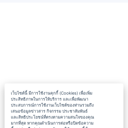
เว็บไซต์นี้ มีการใช้งานคุกกี้ (Cookies) เพื่อเพิ่ม
ประสิทธิภาพในการให้บริการ และเพื่อพัฒนา
ประสบการณ์การใช้งานเว็บไซต์ของท่านรวมถึง
เสนอข้อมูลข่าวสาร กิจกรรม ประชาสัมพันธ์
และสิทธิประโยชน์ที่ตรงตามความสนใจของคุณ
มากที่สุด หากคุณดำเนินการต่อหรือปิดข้อความ