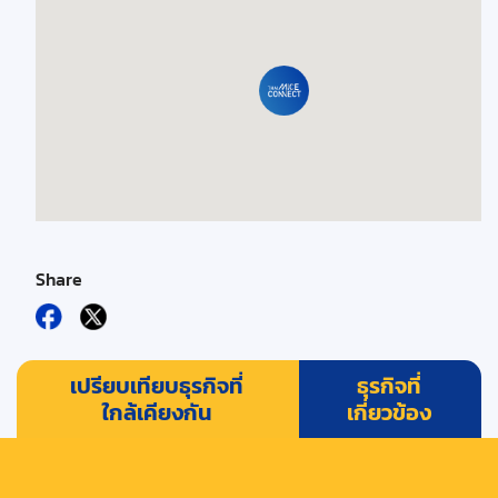
Share
เปรียบเทียบธุรกิจที่
ธุรกิจที่
ใกล้เคียงกัน
เกี่ยวข้อง