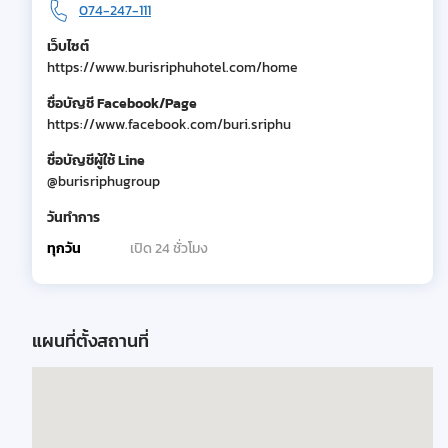
074-247-111
เว็บไซต์
https://www.burisriphuhotel.com/home
ชื่อบัญชี Facebook/Page
https://www.facebook.com/buri.sriphu
ชื่อบัญชีผู้ใช้ Line
@burisriphugroup
วันทำการ
ทุกวัน
เปิด 24 ชั่วโมง
แผนที่ตั้งสถานที่