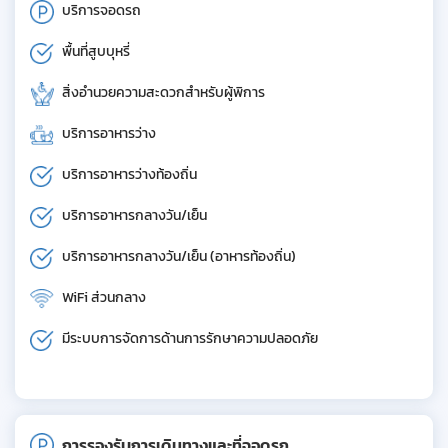
บริการจอดรถ
พื้นที่สูบบุหรี่
สิ่งอำนวยความสะดวกสำหรับผู้พิการ
บริการอาหารว่าง
บริการอาหารว่างท้องถิ่น
บริการอาหารกลางวัน/เย็น
บริการอาหารกลางวัน/เย็น (อาหารท้องถิ่น)
WiFi ส่วนกลาง
มีระบบการจัดการด้านการรักษาความปลอดภัย
การรองรับการเดินทางและที่จอดรถ