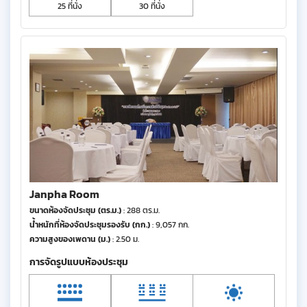
25 ที่นั่ง
30 ที่นั่ง
Janpha Room
ขนาดห้องจัดประชุม (ตร.ม.)
: 288 ตร.ม.
น้ำหนักที่ห้องจัดประชุมรองรับ (กก.)
: 9,057 กก.
ความสูงของเพดาน (ม.)
: 2.50 ม.
การจัดรูปแบบห้องประชุม