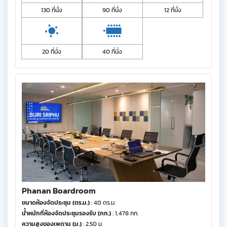
130 ที่นั่ง
90 ที่นั่ง
12 ที่นั่ง
20 ที่นั่ง
40 ที่นั่ง
Phanan Boardroom
ขนาดห้องจัดประชุม (ตร.ม.)
: 40 ตร.ม.
น้ำหนักที่ห้องจัดประชุมรองรับ (กก.)
: 1,478 กก.
ความสูงของเพดาน (ม.)
: 2.50 ม.