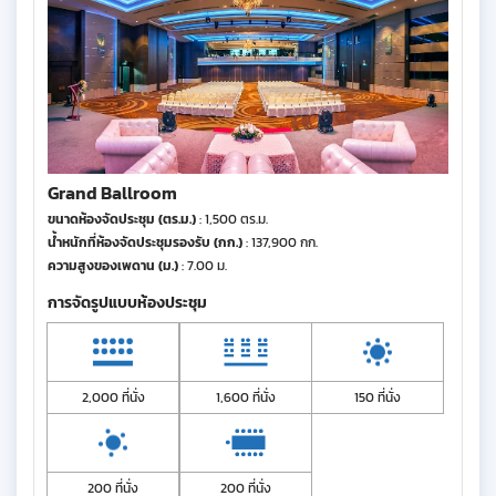
Grand Ballroom
ขนาดห้องจัดประชุม (ตร.ม.)
: 1,500 ตร.ม.
น้ำหนักที่ห้องจัดประชุมรองรับ (กก.)
: 137,900 กก.
ความสูงของเพดาน (ม.)
: 7.00 ม.
การจัดรูปแบบห้องประชุม
2,000 ที่นั่ง
1,600 ที่นั่ง
150 ที่นั่ง
200 ที่นั่ง
200 ที่นั่ง