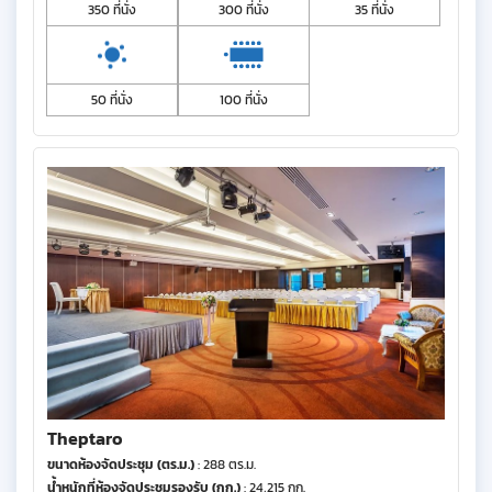
350 ที่นั่ง
300 ที่นั่ง
35 ที่นั่ง
50 ที่นั่ง
100 ที่นั่ง
Theptaro
ขนาดห้องจัดประชุม (ตร.ม.)
: 288 ตร.ม.
น้ำหนักที่ห้องจัดประชุมรองรับ (กก.)
: 24,215 กก.