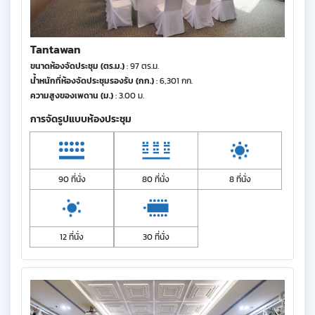
Tantawan
ขนาดห้องจัดประชุม (ตร.ม.)
: 97 ตร.ม.
น้ำหนักที่ห้องจัดประชุมรองรับ (กก.)
: 6,301 กก.
ความสูงของเพดาน (ม.)
: 3.00 ม.
การจัดรูปแบบห้องประชุม
90 ที่นั่ง
80 ที่นั่ง
8 ที่นั่ง
12 ที่นั่ง
30 ที่นั่ง