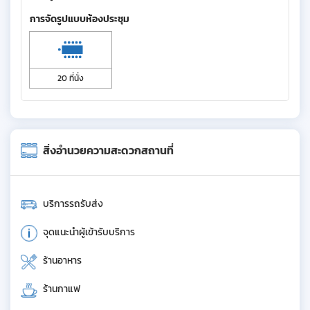
การจัดรูปแบบห้องประชุม
20 ที่นั่ง
สิ่งอำนวยความสะดวกสถานที่
บริการรถรับส่ง
จุดแนะนำผู้เข้ารับบริการ
ร้านอาหาร
ร้านกาแฟ