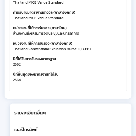
Thailand MICE Venue Standard
คำอธิบายมาตราฐานรางวัล (ภาษาอังกฤษ)
Thailand MICE Venue Standard
หน่วยงานที่ให้การรับรอง (ภาษาไทย)
สำนักงานส่งเสริมการจัดประชุมและนิทรรศการ
หน่วยงานที่ให้การรับรอง (ภาษาอังกฤษ)
Thailand Convention&Exhibition Bureau (TCEB)
ปีที่ได้รับการรับรองมาตรฐาน
2562
ปีที่สิ้นสุดของมาตรฐานที่ได้รับ
2564
รายละเอียดอื่นๆ
เบอร์โทรศัพท์