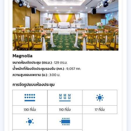
Magnolia
ขนาดห้องจัดประชุม (ตร.ม.)
: 129 ตร.ม.
น้ำหนักที่ห้องจัดประชุมรองรับ (กก.)
: 9,057 กก.
ความสูงของเพดาน (ม.)
: 3.00 ม.
การจัดรูปแบบห้องประชุม
130 ที่นั่ง
110 ที่นั่ง
17 ที่นั่ง