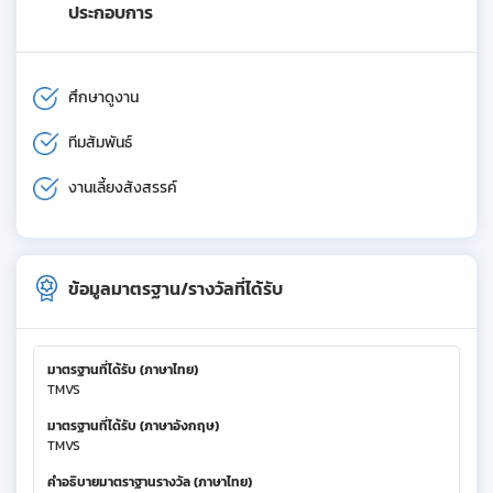
ประกอบการ
ศึกษาดูงาน
ทีมสัมพันธ์
งานเลี้ยงสังสรรค์
ข้อมูลมาตรฐาน/รางวัลที่ได้รับ
มาตรฐานที่ได้รับ (ภาษาไทย)
TMVS
มาตรฐานที่ได้รับ (ภาษาอังกฤษ)
TMVS
คำอธิบายมาตราฐานรางวัล (ภาษาไทย)