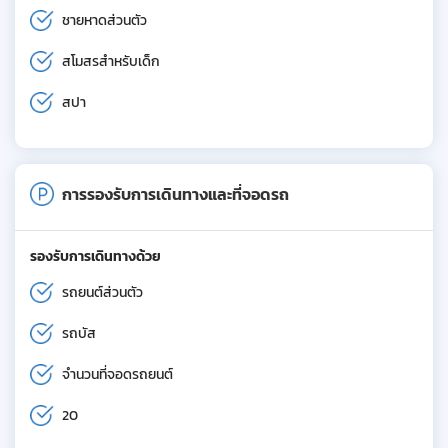
ชายหาดส่วนตัว
สโมสรสำหรับเด็ก
สปา
การรองรับการเดินทางและที่จอดรถ
รองรับการเดินทางด้วย
รถยนต์ส่วนตัว
รถบัส
จำนวนที่จอดรถยนต์
20