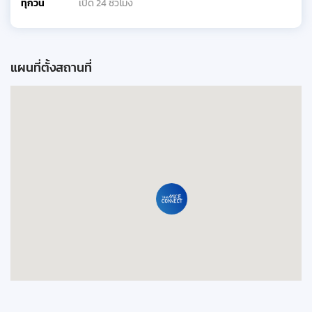
ทุกวัน
เปิด 24 ชั่วโมง
แผนที่ตั้งสถานที่