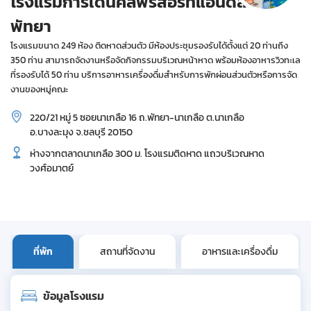
โรงแรมการ์เด้นคลิฟรีสอร์ทแอนด์สปา
พัทยา
โรงแรมขนาด 249 ห้อง ติดหาดส่วนตัว มีห้องประชุมรองรับได้ตั้งแต่ 20 ท่านถึง
350 ท่าน สามารถจัดงานหรือจัดกิจกรรมบริเวณหน้าหาด พร้อมห้องอาหารวิวทะเล
ที่รองรับได้ 50 ท่าน บริการอาหารเครื่องดื่มสำหรับการพักผ่อนส่วนตัวหรือการจัด
งานของหมู่คณะ
220/21 หมู่ 5 ซอยนาเกลือ 16 ถ.พัทยา-นาเกลือ ต.นาเกลือ
อ.บางละมุง จ.ชลบุรี 20150
ห่างจากตลาดนาเกลือ 300 ม. โรงแรมติดหาด แถวบริเวณหาด
วงศ์อมาตย์
ที่พัก
สถานที่จัดงาน
อาหารและเครื่องดื่ม
ข้อมูลโรงแรม