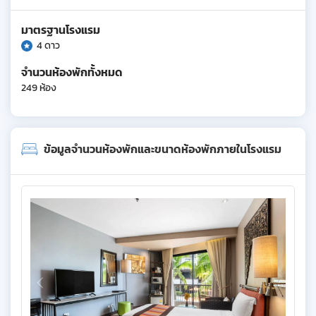
มาตรฐานโรงแรม
4 ดาว
จำนวนห้องพักทั้งหมด
249 ห้อง
ข้อมูลจำนวนห้องพักและขนาดห้องพักภายในโรงแรม