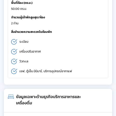
พื้นที่ห้อง (ตร.ม.)
50.00 ตร.ม.
จำนวนผู้เข้าพักสูงสุด/ห้อง
2 ท่าน
สิ่งอำนวยความสะดวกในห้องพัก
ระเบียง
เครื่องปรับอากาศ
วิวทะเล
เซฟ, ตู้เย็น มินิบาร์, บริการอุปกรณ์ชากาแฟ
ข้อมูลเฉพาะด้านธุรกิจบริการอาหารและ
เครื่องดื่ม