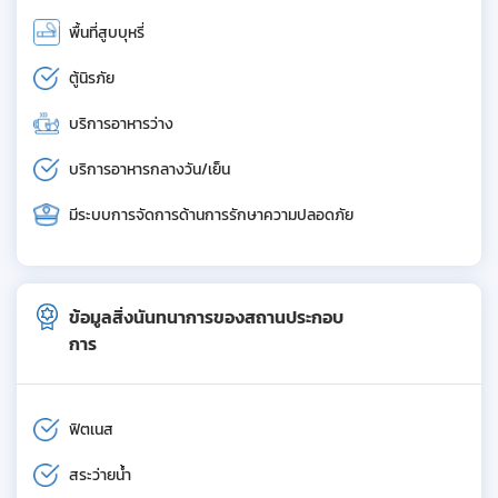
พื้นที่สูบบุหรี่
ตู้นิรภัย
บริการอาหารว่าง
บริการอาหารกลางวัน/เย็น
มีระบบการจัดการด้านการรักษาความปลอดภัย
ข้อมูลสิ่งนันทนาการของสถานประกอบ
การ
ฟิตเนส
สระว่ายน้ำ