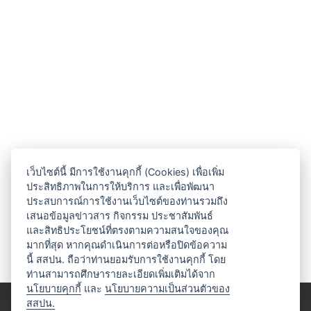
เว็บไซต์นี้ มีการใช้งานคุกกี้ (Cookies) เพื่อเพิ่ม
ประสิทธิภาพในการให้บริการ และเพื่อพัฒนา
ประสบการณ์การใช้งานเว็บไซต์ของท่านรวมถึง
เสนอข้อมูลข่าวสาร กิจกรรม ประชาสัมพันธ์
และสิทธิประโยชน์ที่ตรงตามความสนใจของคุณ
มากที่สุด หากคุณดำเนินการต่อหรือปิดข้อความ
นี้ สสปน. ถือว่าท่านยอมรับการใช้งานคุกกี้ โดย
ท่านสามารถศึกษารายละเอียดเพิ่มเติมได้จาก
นโยบายคุกกี้
และ
นโยบายความเป็นส่วนตัวของ
สสปน.