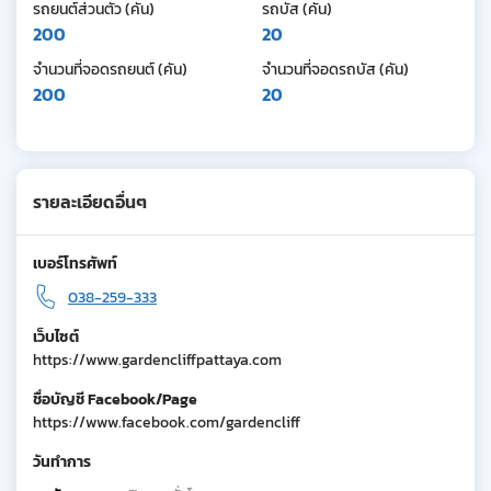
รถยนต์ส่วนตัว (คัน)
รถบัส (คัน)
200
20
จำนวนที่จอดรถยนต์ (คัน)
จำนวนที่จอดรถบัส (คัน)
200
20
รายละเอียดอื่นๆ
เบอร์โทรศัพท์
038-259-333
เว็บไซต์
https://www.gardencliffpattaya.com
ชื่อบัญชี Facebook/Page
https://www.facebook.com/gardencliff
วันทำการ