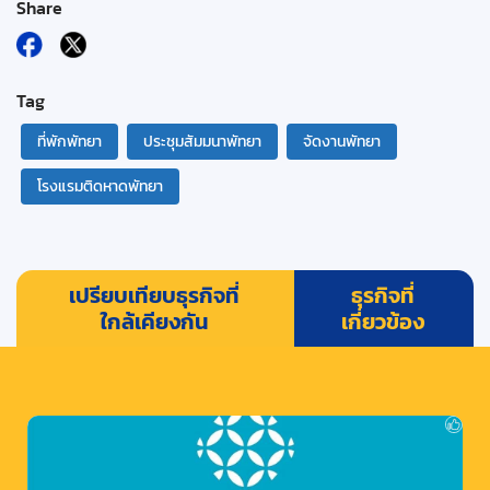
Share
Tag
ที่พักพัทยา
ประชุมสัมมนาพัทยา
จัดงานพัทยา
โรงแรมติดหาดพัทยา
เปรียบเทียบธุรกิจที่
ธุรกิจที่
ใกล้เคียงกัน
เกี่ยวข้อง