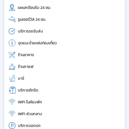
แผนกต้อนรับ 24 ชม.
รูมเซอร์วิส 24 ชม.
บริการรถรับส่ง
จุดแนะนำแหล่งท่องเที่ยว
ร้านอาหาร
ร้านกาแฟ
บาร์
บริการซักรีด
WiFi ในห้องพัก
WiFi ส่วนกลาง
บริการจอดรถ