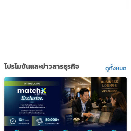
โปรโมชันและข่าวสารธุรกิจ
ดูทั้งหมด