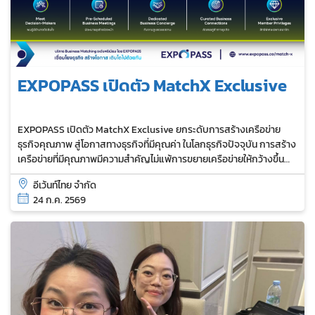
EXPOPASS เปิดตัว MatchX Exclusive
EXPOPASS เปิดตัว MatchX Exclusive ยกระดับการสร้างเครือข่าย
ธุรกิจคุณภาพ สู่โอกาสทางธุรกิจที่มีคุณค่า ในโลกธุรกิจปัจจุบัน การสร้าง
เครือข่ายที่มีคุณภาพมีความสำคัญไม่แพ้การขยายเครือข่ายให้กว้างขึ้น
เพราะ การเชื่อมต่อที่ใช่ สามารถนำไปสู่โอกาสทางธุรกิจที่มีคุณค่ามากกว่า
อีเว้นท์ไทย จำกัด
การพบปะจำนวนมาก...
24 ก.ค. 2569