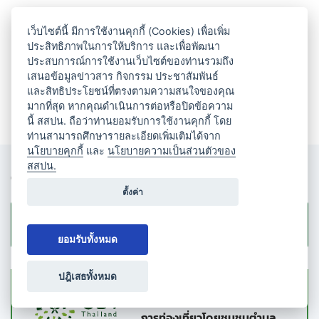
เว็บไซต์นี้ มีการใช้งานคุกกี้ (Cookies) เพื่อเพิ่ม
ประสิทธิภาพในการให้บริการ และเพื่อพัฒนา
ประสบการณ์การใช้งานเว็บไซต์ของท่านรวมถึง
เสนอข้อมูลข่าวสาร กิจกรรม ประชาสัมพันธ์
และสิทธิประโยชน์ที่ตรงตามความสนใจของคุณ
มากที่สุด หากคุณดำเนินการต่อหรือปิดข้อความ
นี้ สสปน. ถือว่าท่านยอมรับการใช้งานคุกกี้ โดย
ท่านสามารถศึกษารายละเอียดเพิ่มเติมได้จาก
นโยบายคุกกี้
และ
นโยบายความเป็นส่วนตัวของ
สสปน.
กิจกรรมจากพันธมิตร
ตั้งค่า
CBT Thailand
ดูทั้งหมด
ยอมรับทั้งหมด
ปฎิเสธทั้งหมด
เส้นทางท่องเที่ยวชมรมส่งเสริม
การท่องเที่ยวโดยชุมชนตำบล