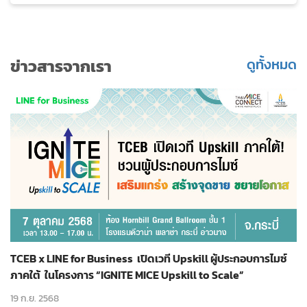
ศรีภู” และ “การ์เด้น...
ข่าวสารจากเรา
ดูทั้งหมด
TCEB x LINE for Business เปิดเวที Upskill ผู้ประกอบการไมซ์
ภาคใต้ ในโครงการ “IGNITE MICE Upskill to Scale”
19 ก.ย. 2568