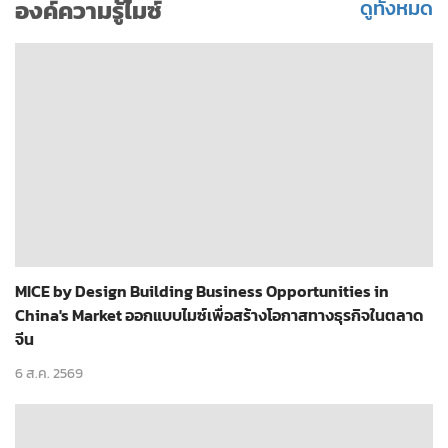
องค์ความรู้ไมซ์
ดูทั้งหมด
MICE by Design Building Business Opportunities in
China's Market ออกแบบไมซ์เพื่อสร้างโอกาสทางธุรกิจในตลาด
จีน
6 ส.ค. 2569