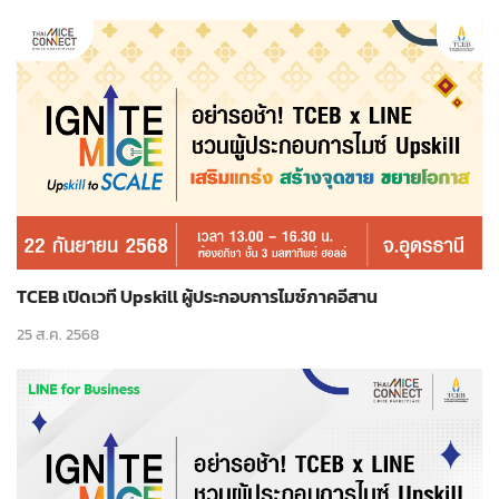
TCEB เปิดเวที Upskill ผู้ประกอบการไมซ์ภาคอีสาน
25 ส.ค. 2568