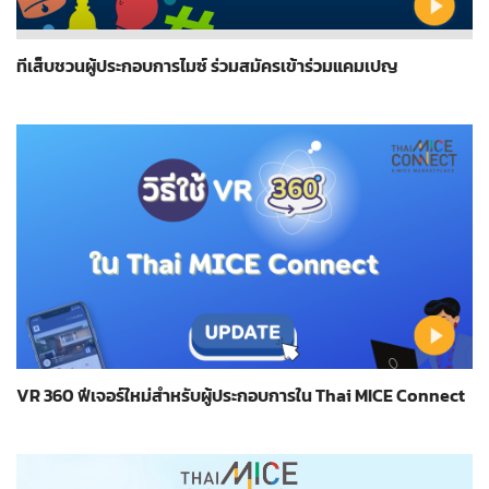
ทีเส็บชวนผู้ประกอบการไมซ์ ร่วมสมัครเข้าร่วมแคมเปญ
VR 360 ฟีเจอร์ใหม่สำหรับผู้ประกอบการใน Thai MICE Connect