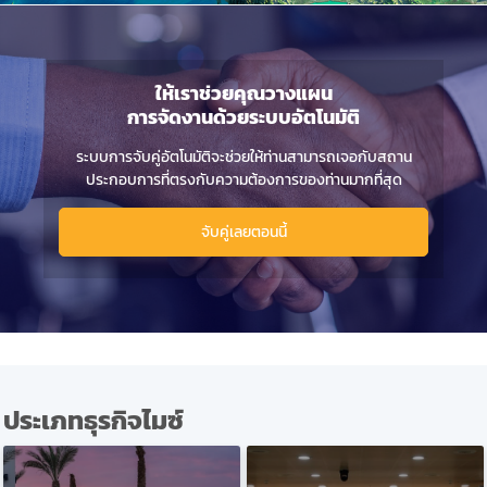
ให้เราช่วยคุณวางแผน
การจัดงานด้วยระบบอัตโนมัติ
ระบบการจับคู่อัตโนมัติจะช่วยให้ท่าน
สามารถเจอกับสถาน
ประกอบการที่ตรง
กับความต้องการของท่านมากที่สุด
จับคู่เลยตอนนี้
ประเภทธุรกิจไมซ์