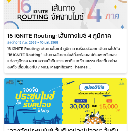
16 IGNITE Routing: เส้นทางไมซ์ 4 ภูมิภาค
ระหว่าง 15 ก.พ. 2568 - 10 มี.ค. 2568
16 IGNITE Routing: เส้นทางไมซ์ 4 ภูมิภาค เตรียมตัวออกเดินทางไปกับ
“16 IGNITE Routing” เส้นทางจัดงานไมซ์ที่สะท้อนเสน่ห์เฉพาะตัวของ
แต่ละภูมิภาค ผสานความยั่งยืน ธรรมชาติ และวัฒนธรรมท้องถิ่นอย่าง
ลงตัว เชื่อมโยงกับ 7 MICE Magnificent Themes ...
“จองจัดประชุมไมซ์ ลุ้นรับคูปองไปจอย” ลุ้นรับ